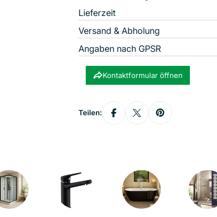
Lieferzeit
Versand & Abholung
Angaben nach GPSR
Kontaktformular öffnen
Teilen: