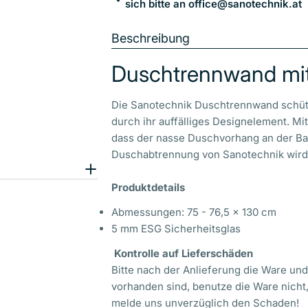
sich bitte an office@sanotechnik.at
Beschreibung
Duschtrennwand mi
Die Sanotechnik Duschtrennwand schütz
durch ihr auffälliges Designelement. M
dass der nasse Duschvorhang an der Ba
Duschabtrennung von Sanotechnik wird
Produktdetails
Abmessungen: 75 - 76,5 x 130 cm
5 mm ESG Sicherheitsglas
Kontrolle auf Lieferschäden
Bitte nach der Anlieferung die Ware un
vorhanden sind, benutze die Ware nicht
melde uns unverzüglich den Schaden!