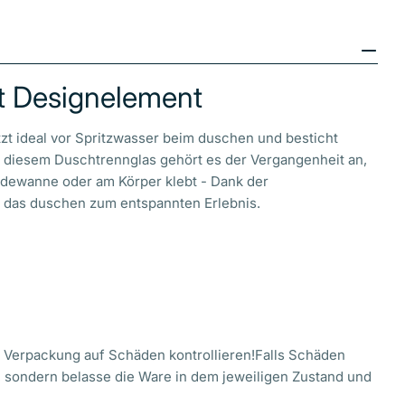
t Designelement
t ideal vor Spritzwasser beim duschen und besticht
it diesem Duschtrennglas gehört es der Vergangenheit an,
dewanne oder am Körper klebt - Dank der
 das duschen zum entspannten Erlebnis.
d Verpackung auf Schäden kontrollieren!Falls Schäden
, sondern belasse die Ware in dem jeweiligen Zustand und