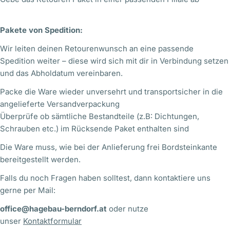
Pakete von Spedition:
Wir leiten deinen Retourenwunsch an eine passende
Spedition weiter – diese wird sich mit dir in Verbindung setzen
und das Abholdatum vereinbaren.
Packe die Ware wieder unversehrt und transportsicher in die
angelieferte Versandverpackung
Überprüfe ob sämtliche Bestandteile (z.B: Dichtungen,
Schrauben etc.) im Rücksende Paket enthalten sind
Die Ware muss, wie bei der Anlieferung frei Bordsteinkante
bereitgestellt werden.
Falls du noch Fragen haben solltest, dann kontaktiere uns
gerne per Mail:
office@hagebau-berndorf.at
oder nutze
unser
Kontaktformular