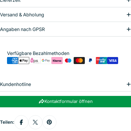
Versand & Abholung
Angaben nach GPSR
Zahlungsmethoden
Verfügbare Bezahlmethoden
Kundenhotline
Kontaktformular öffnen
Teilen: