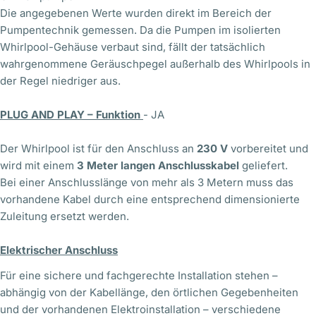
Die angegebenen Werte wurden direkt im Bereich der
Pumpentechnik gemessen. Da die Pumpen im isolierten
Whirlpool-Gehäuse verbaut sind, fällt der tatsächlich
wahrgenommene Geräuschpegel außerhalb des Whirlpools in
der Regel niedriger aus.
PLUG AND PLAY – Funktion
- JA
Der Whirlpool ist für den Anschluss an
230 V
vorbereitet und
wird mit einem
3 Meter langen Anschlusskabel
geliefert.
Bei einer Anschlusslänge von mehr als 3 Metern muss das
vorhandene Kabel durch eine entsprechend dimensionierte
Zuleitung ersetzt werden.
Elektrischer Anschluss
Für eine sichere und fachgerechte Installation stehen –
abhängig von der Kabellänge, den örtlichen Gegebenheiten
und der vorhandenen Elektroinstallation – verschiedene