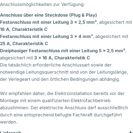
Anschlussmöglichkeiten zur Verfügung:
Anschluss über eine Steckdose (Plug & Play)
Festanschluss mit einer Leitung 3 × 2,5 mm²
, abgesichert mit
16 A, Charakteristik C
Festanschluss mit einer Leitung 3 × 4 mm²
, abgesichert mit
25 A, Charakteristik C
Dreiphasiger Festanschluss mit einer Leitung 5 × 2,5 mm²
,
abgesichert mit
3 × 16 A, Charakteristik C
Die tatsächlich erforderliche Anschlussart sowie der
notwendige Leitungsquerschnitt sind von der Leitungslänge,
der Verlegeart und den örtlichen Bedingungen abhängig.
Wir empfehlen daher, die Elektroinstallation bereits vor der
Montage mit einem qualifizierten Elektrofachbetrieb
abzustimmen. Der elektrische Anschluss darf ausschließlich
durch eine entsprechend befugte Fachkraft durchgeführt
werden.
Lieferzeit