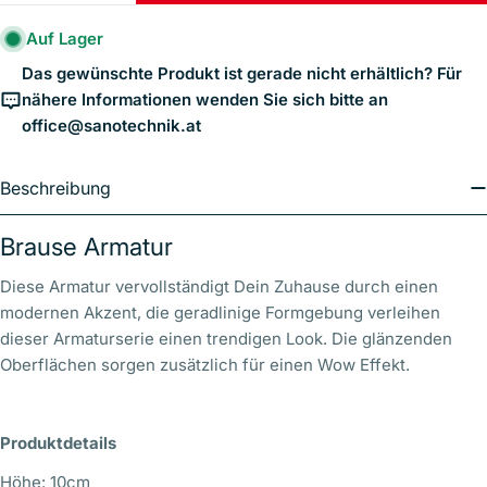
Auf Lager
Das gewünschte Produkt ist gerade nicht erhältlich? Für
nähere Informationen wenden Sie sich bitte an
office@sanotechnik.at
Beschreibung
Brause Armatur
Diese Armatur
vervollständigt Dein Zuhause durch einen
modernen Akzent, die geradlinige Formgebung verleihen
dieser Armaturserie einen trendigen Look. Die glänzenden
Oberflächen sorgen zusätzlich für einen Wow Effekt.
Produktdetails
Höhe: 10cm